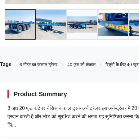
Tags
6 मीटर का कंकाल ट्रेलर
40 फुट की कंकाल
बिक्री के लिए 40 फुट
Product Summary
3 अक्ष 20 फुट कंटेनर चेसिस कंकाल ट्रक अर्ध ट्रेलर इस अर्ध-ट्रेलर में 
प्रदान करती है और लोड को सुरक्षित करने की क्षमता,यह सुनिश्चित करना कि पर
लि...