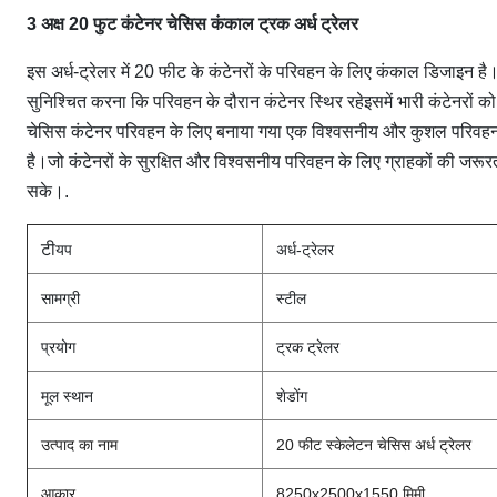
3 अक्ष 20 फुट कंटेनर चेसिस कंकाल ट्रक अर्ध ट्रेलर
इस अर्ध-ट्रेलर में 20 फीट के कंटेनरों के परिवहन के लिए कंकाल डिजाइन ह
सुनिश्चित करना कि परिवहन के दौरान कंटेनर स्थिर रहेइसमें भारी कंटेनरों को
चेसिस कंटेनर परिवहन के लिए बनाया गया एक विश्वसनीय और कुशल परिवहन
है।जो कंटेनरों के सुरक्षित और विश्वसनीय परिवहन के लिए ग्राहकों की जरूर
सके।.
टी
यप
अर्ध-ट्रेलर
सामग्री
स्टील
प्रयोग
ट्रक ट्रेलर
मूल स्थान
शेडोंग
उत्पाद का नाम
20 फीट स्केलेटन चेसिस अर्ध ट्रेलर
आकार
8250x2500x1550 मिमी