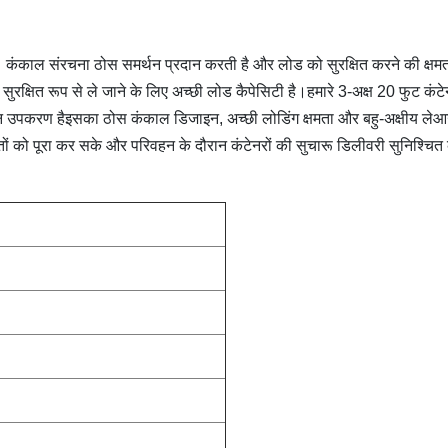
ै। कंकाल संरचना ठोस समर्थन प्रदान करती है और लोड को सुरक्षित करने की क्षम
 सुरक्षित रूप से ले जाने के लिए अच्छी लोड कैपेसिटी है।हमारे 3-अक्ष 20 फुट कंट
 उपकरण हैइसका ठोस कंकाल डिजाइन, अच्छी लोडिंग क्षमता और बहु-अक्षीय ले
तों को पूरा कर सके और परिवहन के दौरान कंटेनरों की सुचारू डिलीवरी सुनिश्चित