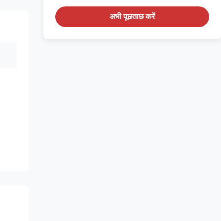
अभी पूछताछ करें