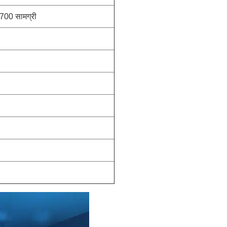
700 सामग्री