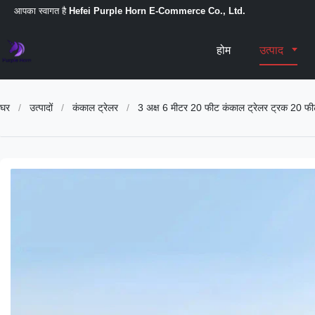
आपका स्वागत है
Hefei Purple Horn E-Commerce Co., Ltd.
होम
उत्पाद
घर
/
उत्पादों
/
कंकाल ट्रेलर
/
3 अक्ष 6 मीटर 20 फीट कंकाल ट्रेलर ट्रक 20 फीट