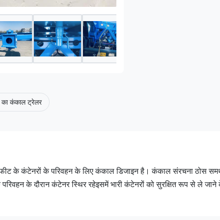
 का कंकाल ट्रेलर
20 फीट के कंटेनरों के परिवहन के लिए कंकाल डिजाइन है। कंकाल संरचना ठोस समर
िवहन के दौरान कंटेनर स्थिर रहेइसमें भारी कंटेनरों को सुरक्षित रूप से ले जाने 