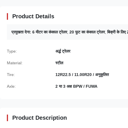
Product Details
प्रमुखता देना:
6 मीटर का कंकाल ट्रेलर
,
20 फुट का कंकाल ट्रेलर
,
बिक्री के लिए
Type:
अर्द्ध ट्रेलर
Material:
स्टील
Tire:
12R22.5 / 11.00R20 / अनुकूलित
Axle:
2 या 3 अक्ष BPW / FUWA
Product Description