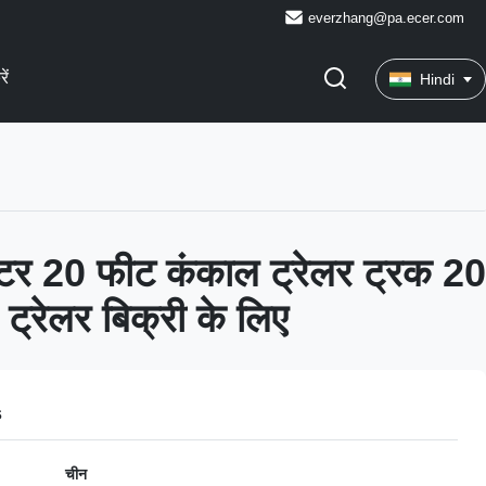
everzhang@pa.ecer.com
ें
Hindi
ीटर 20 फीट कंकाल ट्रेलर ट्रक 20
ट्रेलर बिक्री के लिए
s
चीन