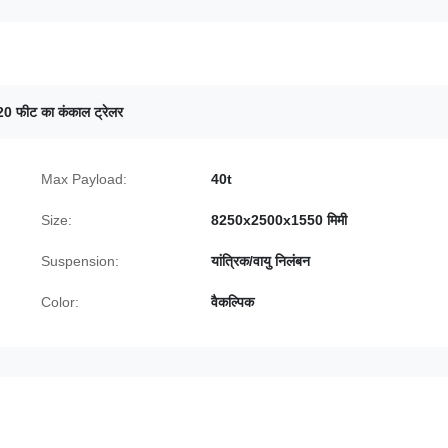
 20 फीट का कंकाल ट्रेलर
Max Payload:
40t
Size:
8250x2500x1550 मिमी
Suspension:
यांत्रिक/वायु निलंबन
Color:
वैकल्पिक